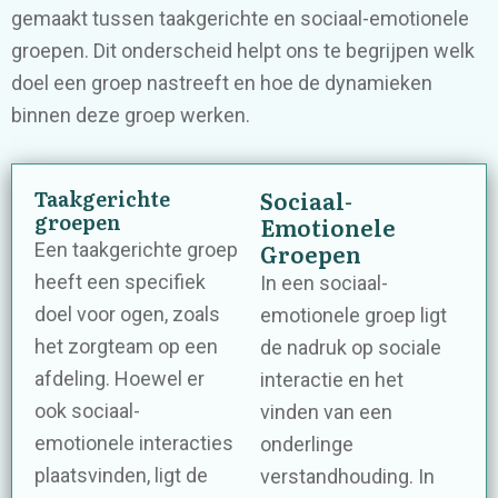
gemaakt tussen taakgerichte en sociaal-emotionele
groepen. Dit onderscheid helpt ons te begrijpen welk
doel een groep nastreeft en hoe de dynamieken
binnen deze groep werken.
Taakgerichte
Sociaal-
groepen
Emotionele
Groepen
Een taakgerichte groep
heeft een specifiek
In een sociaal-
doel voor ogen, zoals
emotionele groep ligt
het zorgteam op een
de nadruk op sociale
afdeling. Hoewel er
interactie en het
ook sociaal-
vinden van een
emotionele interacties
onderlinge
plaatsvinden, ligt de
verstandhouding. In