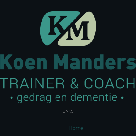
LINKS
Home