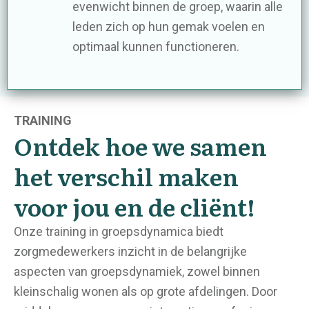
evenwicht binnen de groep, waarin alle
leden zich op hun gemak voelen en
optimaal kunnen functioneren.
TRAINING
Ontdek hoe we samen
het verschil maken
voor jou en de cliënt!
Onze training in groepsdynamica biedt
zorgmedewerkers inzicht in de belangrijke
aspecten van groepsdynamiek, zowel binnen
kleinschalig wonen als op grote afdelingen. Door