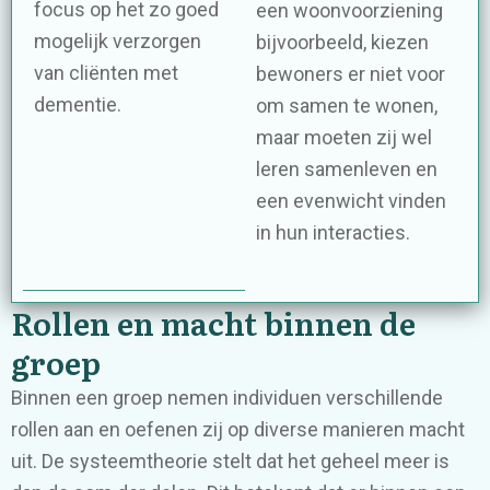
focus op het zo goed
een woonvoorziening
mogelijk verzorgen
bijvoorbeeld, kiezen
van cliënten met
bewoners er niet voor
dementie.
om samen te wonen,
maar moeten zij wel
leren samenleven en
een evenwicht vinden
in hun interacties.
Rollen en macht binnen de
groep
Binnen een groep nemen individuen verschillende
rollen aan en oefenen zij op diverse manieren macht
uit. De systeemtheorie stelt dat het geheel meer is