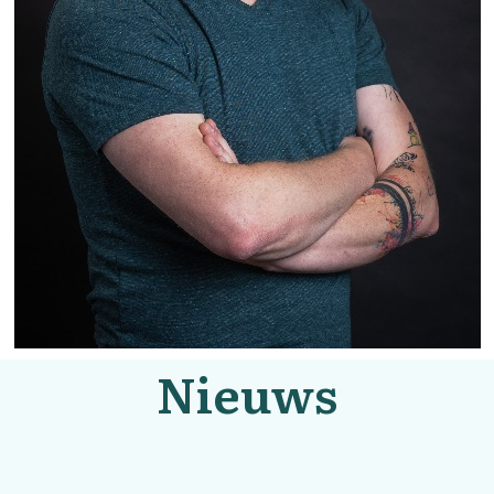
Nieuws