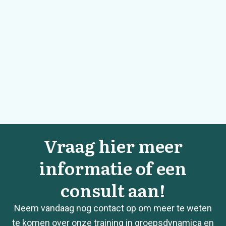
Vraag hier meer
informatie of een
consult aan!
Neem vandaag nog contact op om meer te weten
te komen over onze training in groepsdynamica en