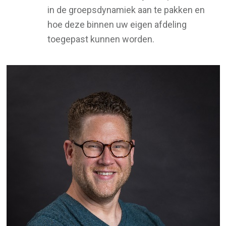
in de groepsdynamiek aan te pakken en
hoe deze binnen uw eigen afdeling
toegepast kunnen worden.