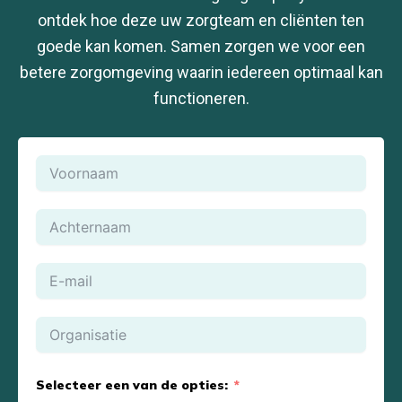
ontdek hoe deze uw zorgteam en cliënten ten
goede kan komen. Samen zorgen we voor een
betere zorgomgeving waarin iedereen optimaal kan
functioneren.
Selecteer een van de opties: