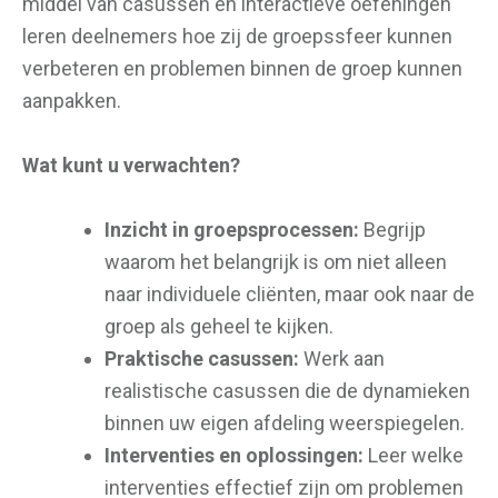
middel van casussen en interactieve oefeningen
leren deelnemers hoe zij de groepssfeer kunnen
verbeteren en problemen binnen de groep kunnen
aanpakken.
Wat kunt u verwachten?
Inzicht in groepsprocessen:
Begrijp
waarom het belangrijk is om niet alleen
naar individuele cliënten, maar ook naar de
groep als geheel te kijken.
Praktische casussen:
Werk aan
realistische casussen die de dynamieken
binnen uw eigen afdeling weerspiegelen.
Interventies en oplossingen:
Leer welke
interventies effectief zijn om problemen