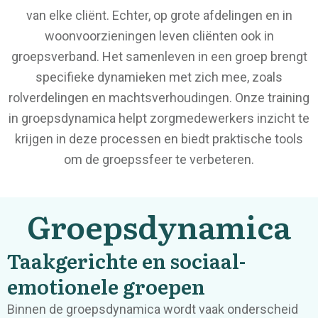
van elke cliënt. Echter, op grote afdelingen en in
woonvoorzieningen leven cliënten ook in
groepsverband. Het samenleven in een groep brengt
specifieke dynamieken met zich mee, zoals
rolverdelingen en machtsverhoudingen. Onze training
in groepsdynamica helpt zorgmedewerkers inzicht te
krijgen in deze processen en biedt praktische tools
om de groepssfeer te verbeteren.
Groepsdynamica
Taakgerichte en sociaal-
emotionele groepen
Binnen de groepsdynamica wordt vaak onderscheid